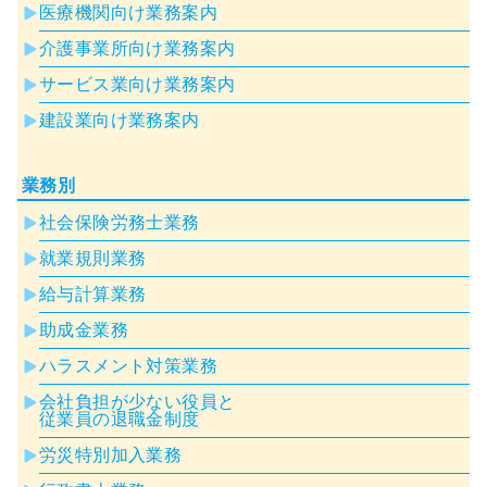
医療機関向け業務案内
介護事業所向け業務案内
サービス業向け業務案内
建設業向け業務案内
業務別
社会保険労務士業務
就業規則業務
給与計算業務
助成金業務
ハラスメント対策業務
会社負担が少ない役員と
従業員の退職金制度
労災特別加入業務