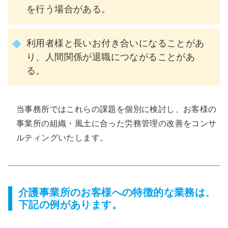
を行う場合がある。
利用者様と長いお付き合いになることがあ
り、人間関係が退職につながることがあ
る。
当事務所ではこれらの課題を個別に検討し、お客様の
事業所の組織・風土に合った労務管理の改善をコンサ
ルティングいたします。
介護事業所のお客様への特徴的な業務は、
下記の例があります。