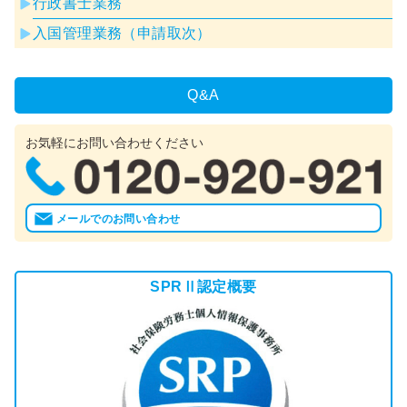
行政書士業務
入国管理業務（申請取次）
Q&A
お気軽にお問い合わせください
メールでのお問い合わせ
SPRⅡ認定概要