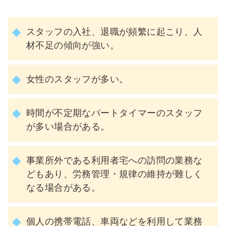
スタッフの入社、退職が頻繁に起こり、人
材不足の傾向が強い。
女性のスタッフが多い。
時間が不定期なパートタイマーのスタッフ
が多い場合がある。
事業所外である利用者宅への訪問の業務な
どもあり、労務管理・規律の維持が難しく
なる場合がある。
個人の携帯電話、車両などを利用して業務