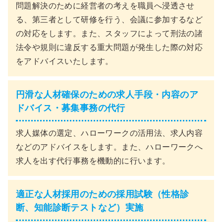
問題解決のために経営者の考えを職員へ浸透させ
る、第三者として研修を行う、会議に参加するなど
の対応をします。また、スタッフによって刑法の諸
法令や規則に違反する重大問題が発生した際の対応
をアドバイスいたします。
円滑な人材確保のための求人手段・内容のア
ドバイス・募集事務の代行
求人媒体の選定、ハローワークの活用法、求人内容
などのアドバイスをします。また、ハローワークへ
求人を出す代行事務を機動的に行います。
適正な人材採用のための採用試験（性格診
断、知能診断テストなど）実施