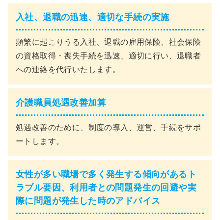
入社、退職の迅速、適切な手続の実施
頻繁に起こりうる入社、退職の雇用保険、社会保険
の資格取得・喪失手続を迅速、適切に行い、退職者
への連絡を代行いたします。
介護職員処遇改善加算
処遇改善のために、制度の導入、運営、手続をサポ
ートします。
女性が多い職場で多く発生する傾向があるト
ラブル要因、利用者との問題発生の回避や実
際に問題が発生した時のアドバイス