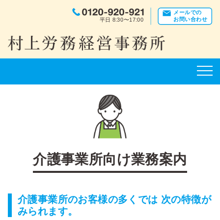
メールでの
お問い合わせ
平日 8:30〜17:00
介護事業所向け業務案内
介護事業所のお客様の多くでは 次の特徴が
みられます。