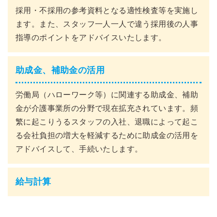
採用・不採用の参考資料となる適性検査等を実施し
ます。また、スタッフ一人一人で違う採用後の人事
指導のポイントをアドバイスいたします。
助成金、補助金の活用
労働局（ハローワーク等）に関連する助成金、補助
金が介護事業所の分野で現在拡充されています。頻
繁に起こりうるスタッフの入社、退職によって起こ
る会社負担の増大を軽減するために助成金の活用を
アドバイスして、手続いたします。
給与計算