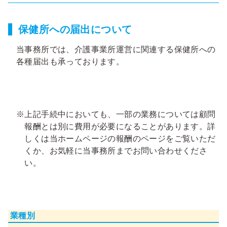
保健所への届出について
当事務所では、介護事業所運営に関連する保健所への
各種届出も承っております。
※
上記手続中においても、一部の業務については顧問
報酬とは別に費用が必要になることがあります。詳
しくは当ホームページの報酬のページをご覧いただ
くか、お気軽に当事務所までお問い合わせくださ
い。
業種別