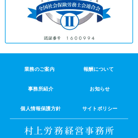
業務のご案内
報酬について
事務所紹介
お知らせ
個人情報保護方針
サイトポリシー